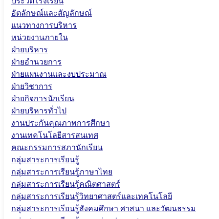
ประวัติโรงเรียน
อัตลักษณ์และสัญลักษณ์
แนวทางการบริหาร
หน่วยงานภายใน
ฝ่ายบริหาร
ฝ่ายอำนวยการ
ฝ่ายแผนงานและงบประมาณ
ฝ่ายวิชาการ
ฝ่ายกิจการนักเรียน
ฝ่ายบริหารทั่วไป
งานประกันคุณภาพการศึกษา
งานเทคโนโลยีสารสนเทศ
คณะกรรมการสภานักเรียน
กลุ่มสาระการเรียนรู้
กลุ่มสาระการเรียนรู้ภาษาไทย
กลุ่มสาระการเรียนรู้คณิตศาสตร์
กลุ่มสาระการเรียนรู้วิทยาศาสตร์และเทคโนโลยี
กลุ่มสาระการเรียนรู้สังคมศึกษา ศาสนา และวัฒนธรรม