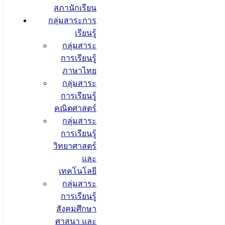
สภานักเรียน
กลุ่มสาระการ
เรียนรู้
กลุ่มสาระ
การเรียนรู้
ภาษาไทย
กลุ่มสาระ
การเรียนรู้
คณิตศาสตร์
กลุ่มสาระ
การเรียนรู้
วิทยาศาสตร์
และ
เทคโนโลยี
กลุ่มสาระ
การเรียนรู้
สังคมศึกษา
ศาสนา และ