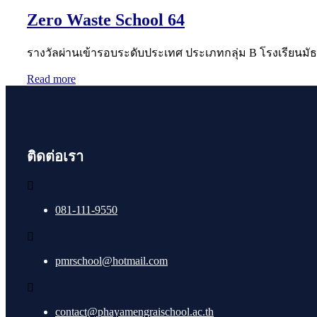
Zero Waste School 64
รางวัลผ่านเข้ารอบระดับประเทศ ประเภทกลุ่ม B โรงเรียนมั
Read more
ติดต่อเรา
081-111-9550
pmrschool@hotmail.com
contact@phayamengraischool.ac.th