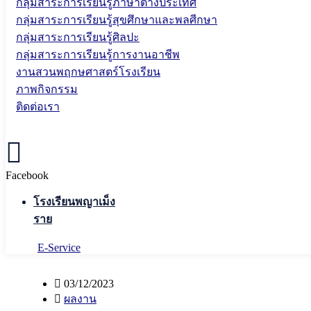
กลุ่มสาระการเรียนรู้ภาษาต่างประเทศ
กลุ่มสาระการเรียนรู้สุขศึกษาและพลศีกษา
กลุ่มสาระการเรียนรู้ศิลปะ
กลุ่มสาระการเรียนรู้การงานอาชีพ
งานสวนพฤกษศาสตร์โรงเรียน
ภาพกิจกรรม
ติดต่อเรา
Facebook
โรงเรียนพญาเม็ง
ราย
E-Service
03/12/2023
ผลงาน