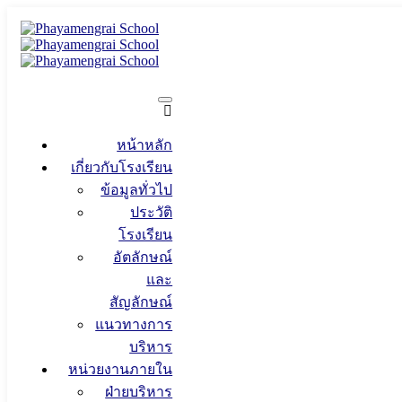
หน้าหลัก
เกี่ยวกับโรงเรียน
ข้อมูลทั่วไป
ประวัติ
โรงเรียน
อัตลักษณ์
และ
สัญลักษณ์
แนวทางการ
บริหาร
หน่วยงานภายใน
ฝ่ายบริหาร