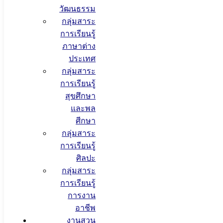
วัฒนธรรม
กลุ่มสาระ
การเรียนรู้
ภาษาต่าง
ประเทศ
กลุ่มสาระ
การเรียนรู้
สุขศึกษา
และพล
ศีกษา
กลุ่มสาระ
การเรียนรู้
ศิลปะ
กลุ่มสาระ
การเรียนรู้
การงาน
อาชีพ
งานสวน